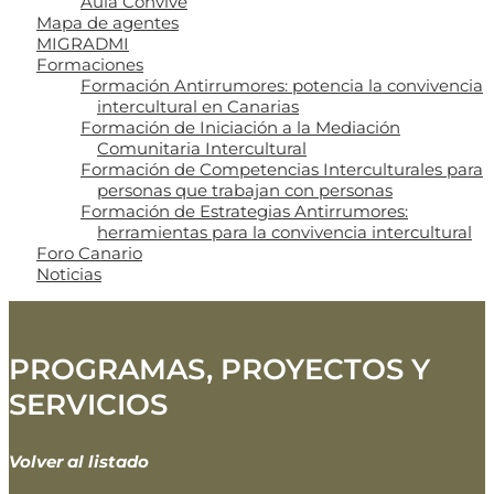
Aula Convive
Mapa de agentes
MIGRADMI
Formaciones
Formación Antirrumores: potencia la convivencia
intercultural en Canarias
Formación de Iniciación a la Mediación
Comunitaria Intercultural
Formación de Competencias Interculturales para
personas que trabajan con personas
Formación de Estrategias Antirrumores:
herramientas para la convivencia intercultural
Foro Canario
Noticias
PROGRAMAS, PROYECTOS Y
SERVICIOS
Volver al listado