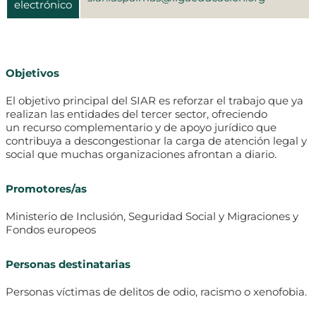
electrónico
Objetivos
El objetivo principal del SIAR es reforzar el trabajo que ya
realizan las entidades del tercer sector, ofreciendo
un recurso complementario y de apoyo jurídico que
contribuya a descongestionar la carga de atención legal y
social que muchas organizaciones afrontan a diario.
Promotores/as
Ministerio de Inclusión, Seguridad Social y Migraciones y
Fondos europeos
Personas destinatarias
Personas víctimas de delitos de odio, racismo o xenofobia.