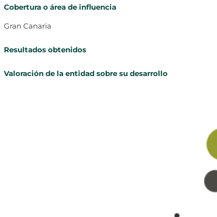
Cobertura o área de influencia
Gran Canaria
Resultados obtenidos
Valoración de la entidad sobre su desarrollo