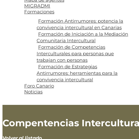
MIGRADMI
Formaciones
Formación Antirrumores: potencia la
convivencia intercultural en Canarias
Formación de Iniciación a la Mediación
Comunitaria Intercultural
Formación de Competencias
Interculturales para personas que
trabajan con personas
Formación de Estrategias
Antirrumores: herramientas para la
convivencia intercultural
Foro Canario
Noticias
Compentencias Intercultur
Volver al listado