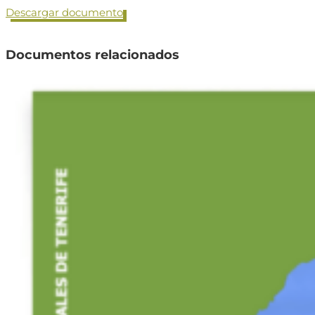
Descargar documento
Documentos relacionados