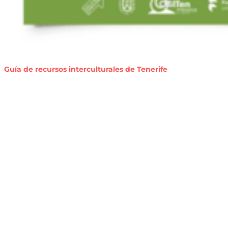
Guía de recursos interculturales de Tenerife