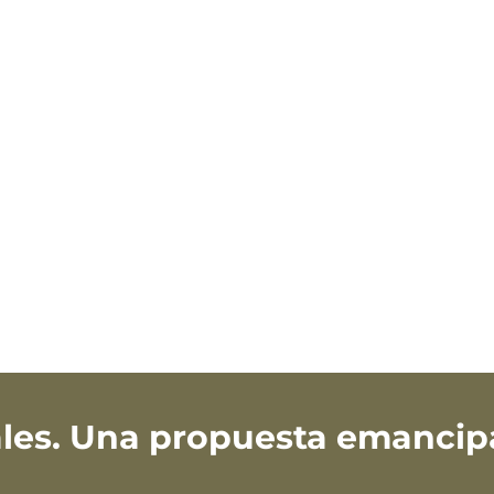
ales. Una propuesta emanci