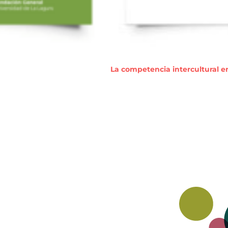
La competencia intercultural en