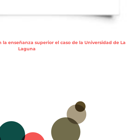
 la enseñanza superior el caso de la Universidad de La
Laguna