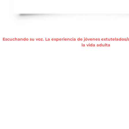
Escuchando su voz. La experiencia de jóvenes extutelados/as
la vida adulta