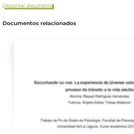
Descargar documento
Documentos relacionados