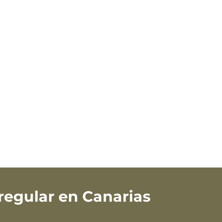
regular en Canarias