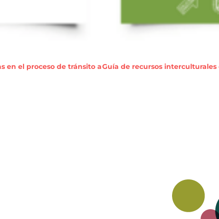
 en el proceso de tránsito a
Guía de recursos interculturales