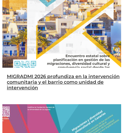
MIGRADMI 2026 profundiza en la intervención
comunitaria y el barrio como unidad de
intervención