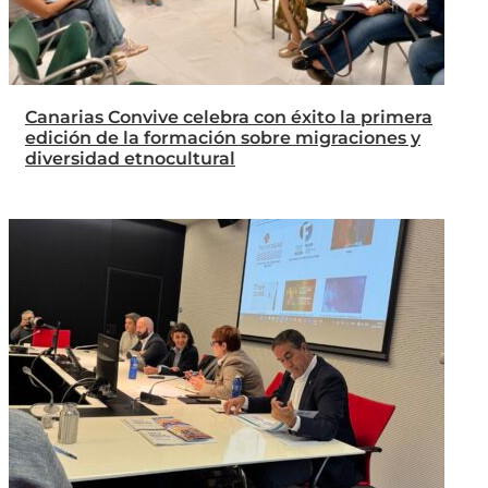
Canarias Convive celebra con éxito la primera
edición de la formación sobre migraciones y
diversidad etnocultural