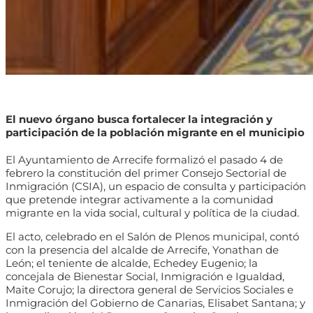
El nuevo órgano busca fortalecer la integración y
participación de la población migrante en el municipio
El Ayuntamiento de Arrecife formalizó el pasado 4 de
febrero la constitución del primer Consejo Sectorial de
Inmigración (CSIA), un espacio de consulta y participación
que pretende integrar activamente a la comunidad
migrante en la vida social, cultural y política de la ciudad.
El acto, celebrado en el Salón de Plenos municipal, contó
con la presencia del alcalde de Arrecife, Yonathan de
León; el teniente de alcalde, Echedey Eugenio; la
concejala de Bienestar Social, Inmigración e Igualdad,
Maite Corujo; la directora general de Servicios Sociales e
Inmigración del Gobierno de Canarias, Elisabet Santana; y