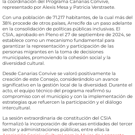
la coordinación del Programa Canarias Convive,
representado por Alexis Mesa y Patricia Verstraete.
Con una población de 71.217 habitantes, de la cual más del
38% procede de otros países, Arrecife da un paso adelante
en la consolidación de políticas públicas inclusivas. El
CSIA, aprobado en Pleno el 27 de septiembre de 2024, se
establece como un mecanismo fundamental para
garantizar la representación y participación de las
personas migrantes en la toma de decisiones
municipales, promoviendo la cohesión social y la
diversidad cultural.
Desde Canarias Convive se valoró positivamente la
creación de este Consejo, considerándolo un avance
significativo en la gestión local de la diversidad. Durante el
acto, el equipo técnico del programa reafirmó su
compromiso con el municipio y con la implementación de
estrategias que refuercen la participación y el diálogo
intercultural.
La sesión extraordinaria de constitución del CSIA
formalizó la incorporación de diversas entidades del tercer
sector y administraciones públicas, entre ellas la