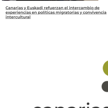
Canarias y Euskadi refuerzan el intercambio de
experiencias en políticas migratorias y convivencia
intercultural