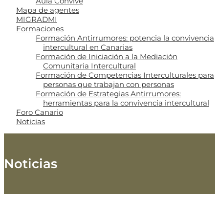
Aula Convive
Mapa de agentes
MIGRADMI
Formaciones
Formación Antirrumores: potencia la convivencia
intercultural en Canarias
Formación de Iniciación a la Mediación
Comunitaria Intercultural
Formación de Competencias Interculturales para
personas que trabajan con personas
Formación de Estrategias Antirrumores:
herramientas para la convivencia intercultural
Foro Canario
Noticias
Noticias