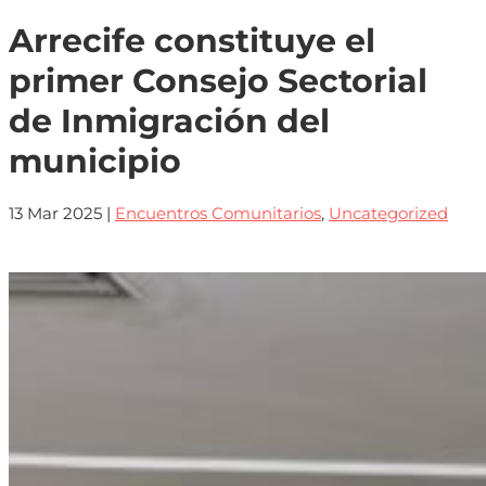
Arrecife constituye el
primer Consejo Sectorial
de Inmigración del
municipio
13 Mar 2025
|
Encuentros Comunitarios
,
Uncategorized