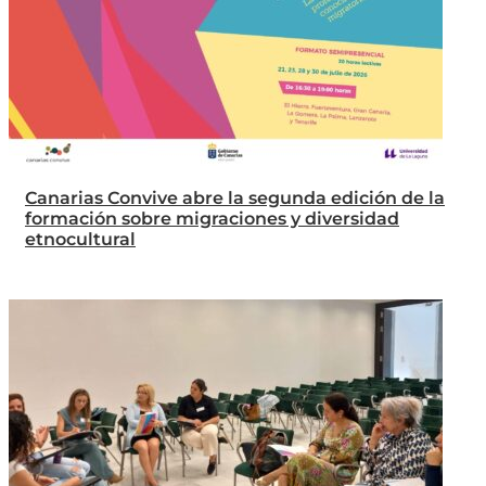
Canarias Convive abre la segunda edición de la
formación sobre migraciones y diversidad
etnocultural