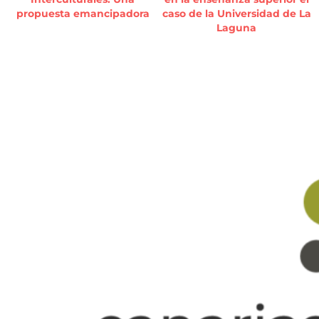
propuesta emancipadora
caso de la Universidad de La
Laguna