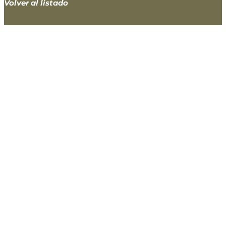
Volver al listado