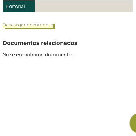
Editorial
Descargar documento
Documentos relacionados
No se encontraron documentos.