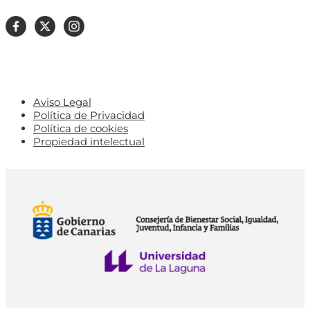
Aviso Legal
Política de Privacidad
Política de cookies
Propiedad intelectual