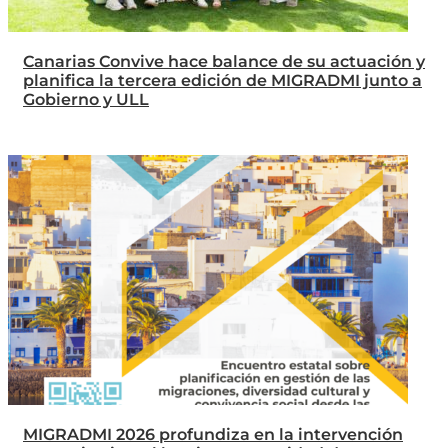
Canarias Convive hace balance de su actuación y
planifica la tercera edición de MIGRADMI junto a
Gobierno y ULL
MIGRADMI 2026 profundiza en la intervención