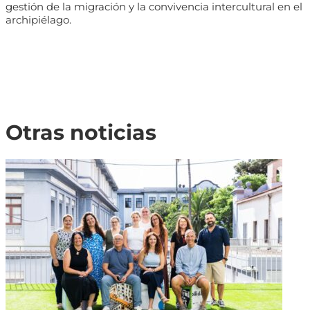
gestión de la migración y la convivencia intercultural en el
archipiélago.
Otras noticias