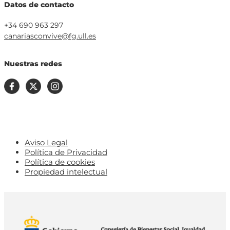
Datos de contacto
+34 690 963 297
canariasconvive@fg.ull.es
Nuestras redes
Aviso Legal
Política de Privacidad
Política de cookies
Propiedad intelectual