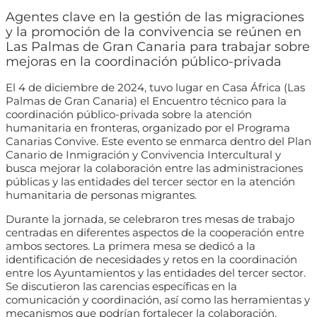
Agentes clave en la gestión de las migraciones
y la promoción de la convivencia se reúnen en
Las Palmas de Gran Canaria para trabajar sobre
mejoras en la coordinación público-privada
El 4 de diciembre de 2024, tuvo lugar en Casa África (Las
Palmas de Gran Canaria) el Encuentro técnico para la
coordinación público-privada sobre la atención
humanitaria en fronteras, organizado por el Programa
Canarias Convive. Este evento se enmarca dentro del Plan
Canario de Inmigración y Convivencia Intercultural y
busca mejorar la colaboración entre las administraciones
públicas y las entidades del tercer sector en la atención
humanitaria de personas migrantes.
Durante la jornada, se celebraron tres mesas de trabajo
centradas en diferentes aspectos de la cooperación entre
ambos sectores. La primera mesa se dedicó a la
identificación de necesidades y retos en la coordinación
entre los Ayuntamientos y las entidades del tercer sector.
Se discutieron las carencias específicas en la
comunicación y coordinación, así como las herramientas y
mecanismos que podrían fortalecer la colaboración.