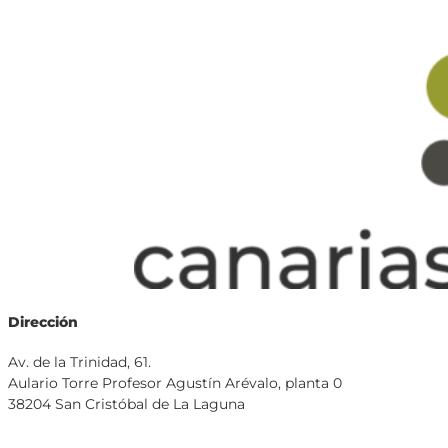
Dirección
Av. de la Trinidad, 61.
Aulario Torre Profesor Agustín Arévalo, planta 0
38204 San Cristóbal de La Laguna