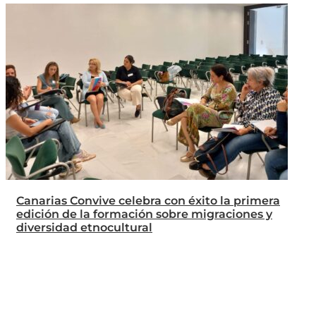
Canarias Convive celebra con éxito la primera
edición de la formación sobre migraciones y
diversidad etnocultural