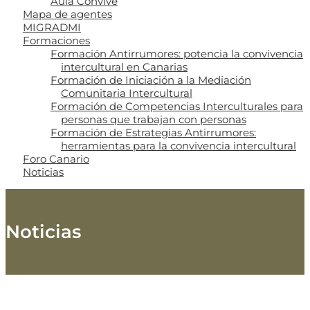
Aula Convive
Mapa de agentes
MIGRADMI
Formaciones
Formación Antirrumores: potencia la convivencia
intercultural en Canarias
Formación de Iniciación a la Mediación
Comunitaria Intercultural
Formación de Competencias Interculturales para
personas que trabajan con personas
Formación de Estrategias Antirrumores:
herramientas para la convivencia intercultural
Foro Canario
Noticias
Noticias