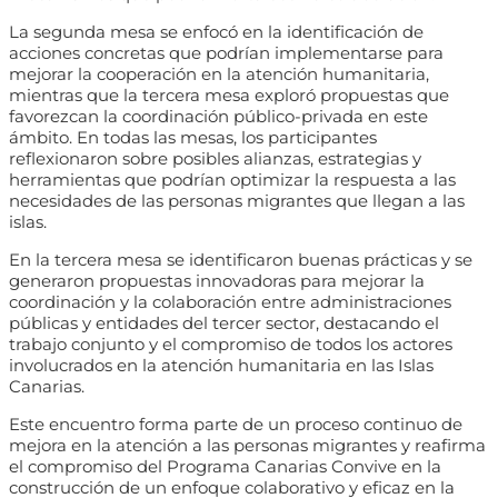
La segunda mesa se enfocó en la identificación de
acciones concretas que podrían implementarse para
mejorar la cooperación en la atención humanitaria,
mientras que la tercera mesa exploró propuestas que
favorezcan la coordinación público-privada en este
ámbito. En todas las mesas, los participantes
reflexionaron sobre posibles alianzas, estrategias y
herramientas que podrían optimizar la respuesta a las
necesidades de las personas migrantes que llegan a las
islas.
En la tercera mesa se identificaron buenas prácticas y se
generaron propuestas innovadoras para mejorar la
coordinación y la colaboración entre administraciones
públicas y entidades del tercer sector, destacando el
trabajo conjunto y el compromiso de todos los actores
involucrados en la atención humanitaria en las Islas
Canarias.
Este encuentro forma parte de un proceso continuo de
mejora en la atención a las personas migrantes y reafirma
el compromiso del Programa Canarias Convive en la
construcción de un enfoque colaborativo y eficaz en la