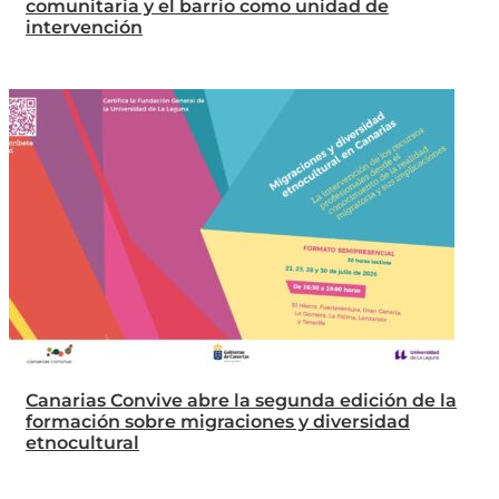
comunitaria y el barrio como unidad de
intervención
Canarias Convive abre la segunda edición de la
formación sobre migraciones y diversidad
etnocultural